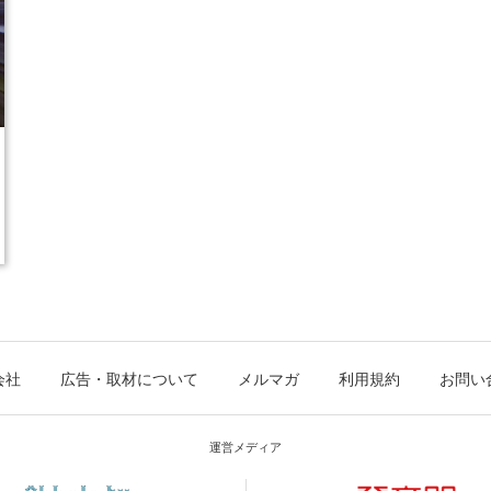
会社
広告・取材について
メルマガ
利用規約
お問い
運営メディア