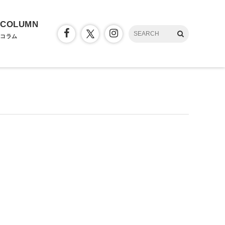
COLUMN
コラム