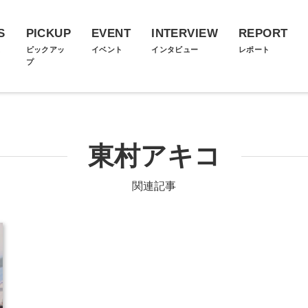
S
PICKUP
EVENT
INTERVIEW
REPORT
ス
ピックアッ
イベント
インタビュー
レポート
プ
東村アキコ
関連記事