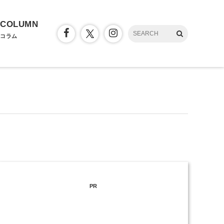
COLUMN
コラム
PR