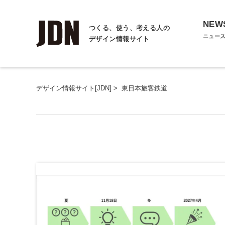
NEW
つくる、使う、考える人の
ニュー
デザイン情報サイト
デザイン情報サイト[JDN]
>
東日本旅客鉄道