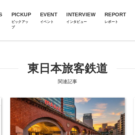
S
PICKUP
EVENT
INTERVIEW
REPORT
ス
ピックアッ
イベント
インタビュー
レポート
プ
東日本旅客鉄道
関連記事