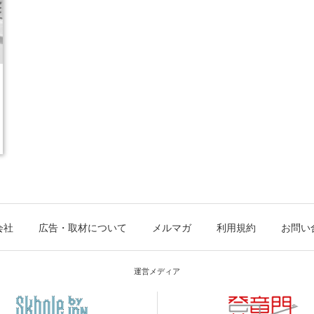
会社
広告・取材について
メルマガ
利用規約
お問い
運営メディア