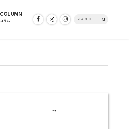
COLUMN
コラム
PR