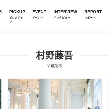
S
PICKUP
EVENT
INTERVIEW
REPORT
ス
ピックアッ
イベント
インタビュー
レポート
プ
村野藤吾
関連記事