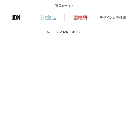
運営メディア
© 1997-2026
JDN Inc.