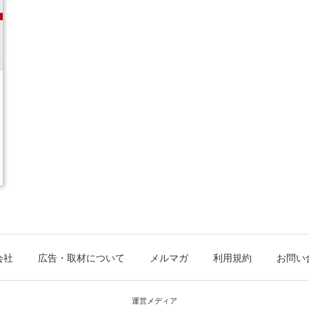
会社
広告・取材について
メルマガ
利用規約
お問い
運営メディア