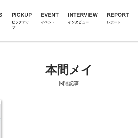
S
PICKUP
EVENT
INTERVIEW
REPORT
ス
ピックアッ
イベント
インタビュー
レポート
プ
本間メイ
関連記事