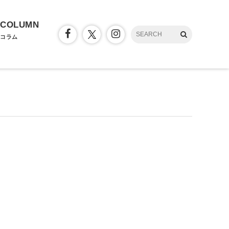
COLUMN
コラム