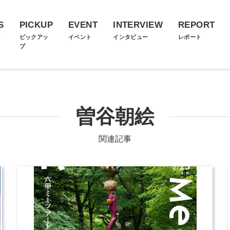
S
PICKUP
EVENT
INTERVIEW
REPORT
ス
ピックアッ
イベント
インタビュー
レポート
プ
曽谷朝絵
関連記事