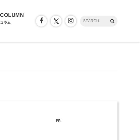
COLUMN
コラム
PR