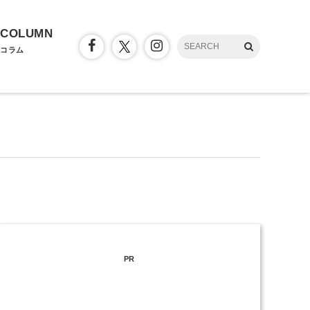
COLUMN
コラム
PR