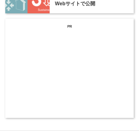
Webサイトで公開
PR