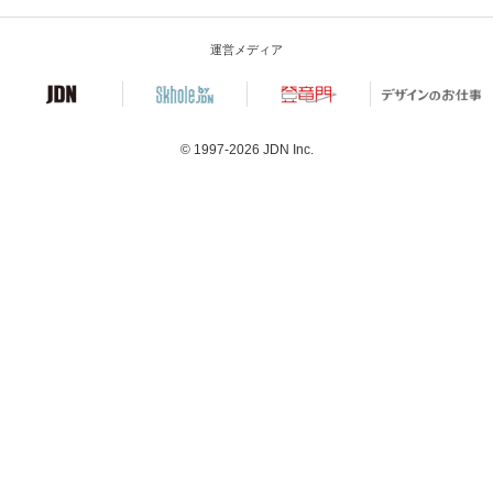
運営メディア
© 1997-2026
JDN Inc.