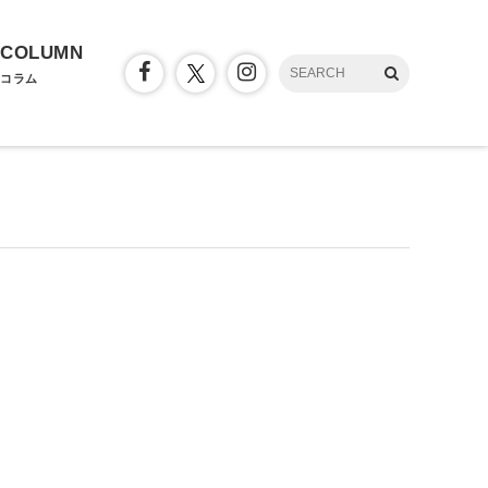
COLUMN
コラム