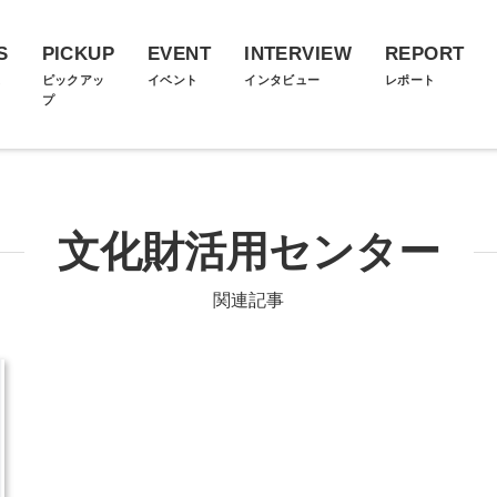
S
PICKUP
EVENT
INTERVIEW
REPORT
ス
ピックアッ
イベント
インタビュー
レポート
プ
文化財活用センター
関連記事