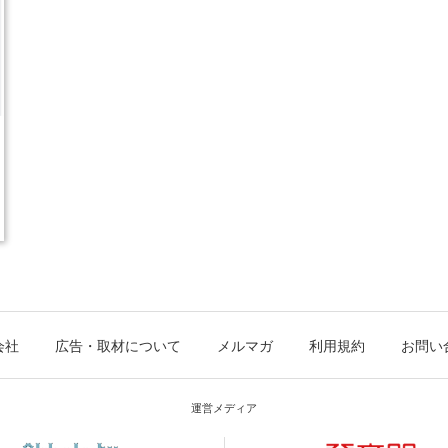
会社
広告・取材について
メルマガ
利用規約
お問い
運営メディア