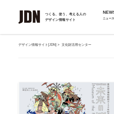
NEW
つくる、使う、考える人の
ニュー
デザイン情報サイト
デザイン情報サイト[JDN]
>
文化財活用センター