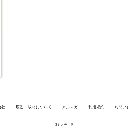
会社
広告・取材について
メルマガ
利用規約
お問い
運営メディア