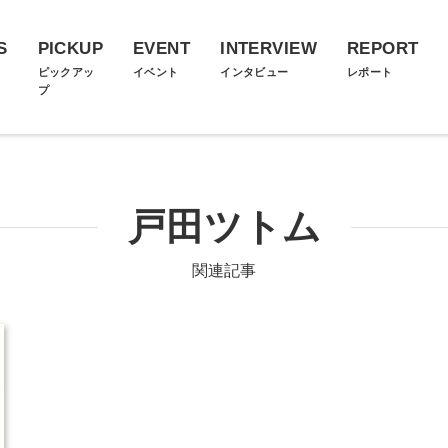
S
PICKUP
EVENT
INTERVIEW
REPORT
ス
ピックアッ
イベント
インタビュー
レポート
プ
戸田ツトム
関連記事