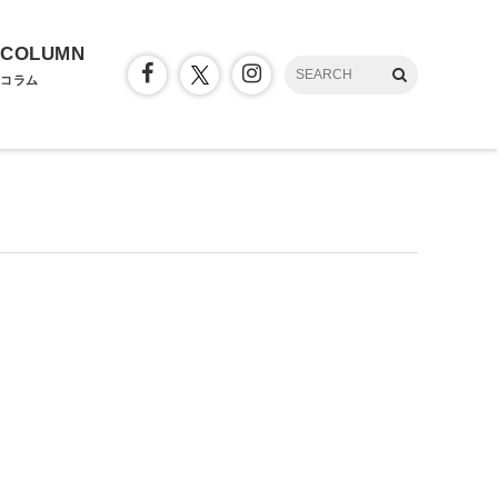
COLUMN
コラム