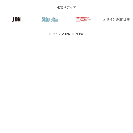
運営メディア
© 1997-2026
JDN Inc.