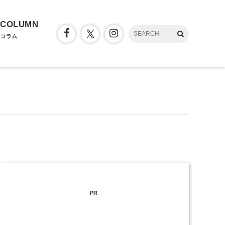
COLUMN
コラム
PR