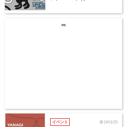
PR
イベント
19/11/25