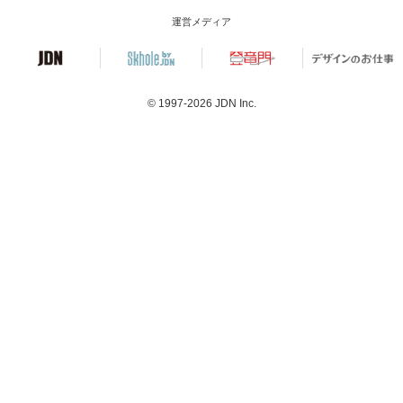
運営メディア
© 1997-2026
JDN Inc.