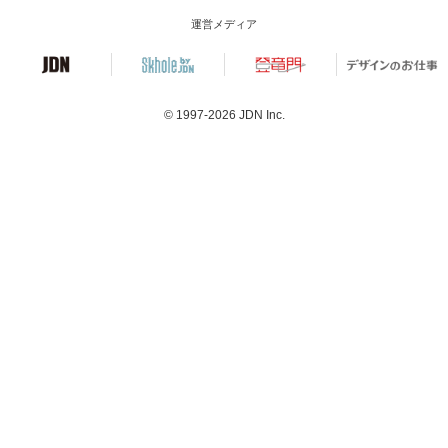
運営メディア
© 1997-2026
JDN Inc.