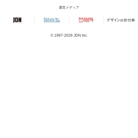
運営メディア
© 1997-2026
JDN Inc.