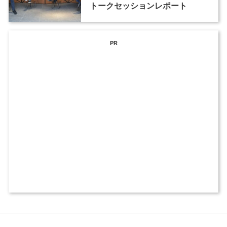
トークセッションレポート
PR