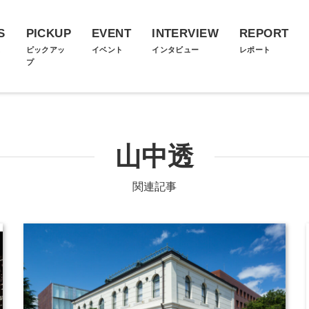
S
PICKUP
EVENT
INTERVIEW
REPORT
ス
ピックアッ
イベント
インタビュー
レポート
プ
山中透
関連記事