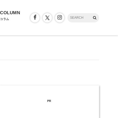
COLUMN
コラム
PR