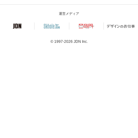
運営メディア
© 1997-2026
JDN Inc.