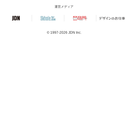
運営メディア
© 1997-2026
JDN Inc.