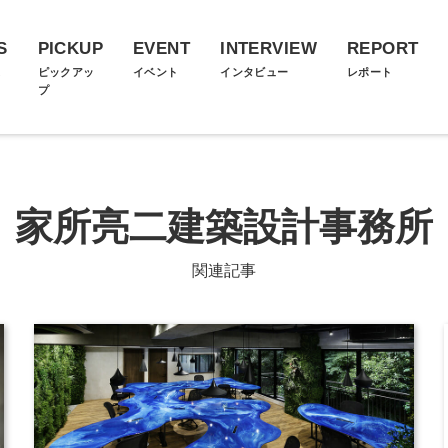
S
PICKUP
EVENT
INTERVIEW
REPORT
ス
ピックアッ
イベント
インタビュー
レポート
プ
家所亮二建築設計事務所
関連記事