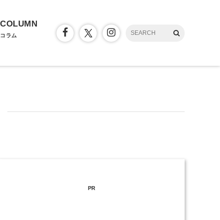
COLUMN
コラム
PR