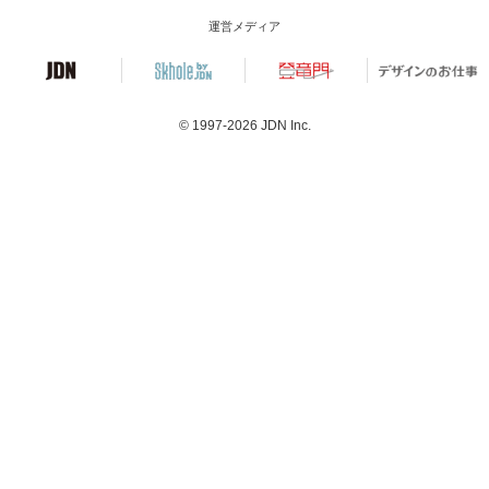
運営メディア
© 1997-2026
JDN Inc.