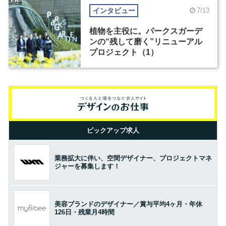
インタビュー
7/13
植物を主役に。パークスガーデ
ンの“残して磨く”リニューアル
プロジェクト（1）
ピックアップ求人
業務拡大に伴い、空間デザイナー、プロジェクトマネ
ジャーを募集します！
美容ブランドのデザイナー／賞与平均4ヶ月・年休
126日・残業月4時間