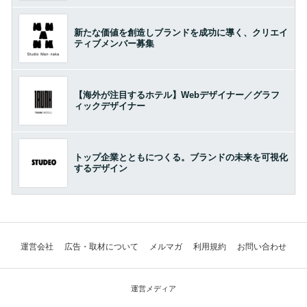
新たな価値を創造しブランドを成功に導く、クリエイ
ティブメンバー募集
【海外が注目するホテル】Webデザイナー／グラフ
ィックデザイナー
トップ企業とともにつくる。ブランドの未来を可視化
するデザイン
運営会社
広告・取材について
メルマガ
利用規約
お問い合わせ
運営メディア