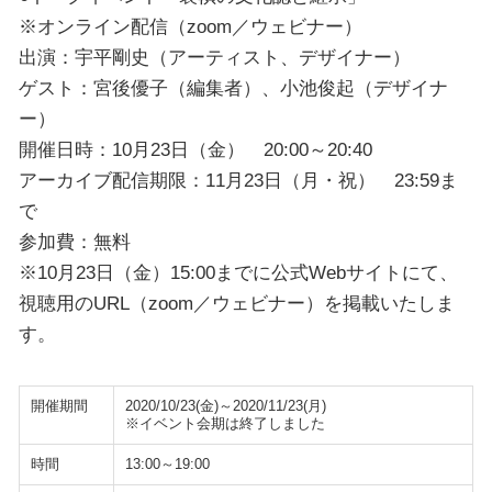
※オンライン配信（zoom／ウェビナー）
出演：宇平剛史（アーティスト、デザイナー）
ゲスト：宮後優子（編集者）、小池俊起（デザイナ
ー）
開催日時：10月23日（金） 20:00～20:40
アーカイブ配信期限：11月23日（月・祝） 23:59ま
で
参加費：無料
※10月23日（金）15:00までに公式Webサイトにて、
視聴用のURL（zoom／ウェビナー）を掲載いたしま
す。
開催期間
2020/10/23(金)～2020/11/23(月)
※イベント会期は終了しました
時間
13:00～19:00