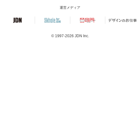
運営メディア
© 1997-2026
JDN Inc.