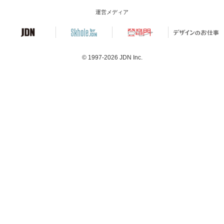
運営メディア
© 1997-2026
JDN Inc.