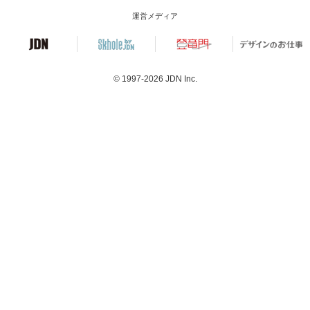
運営メディア
© 1997-2026
JDN Inc.