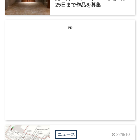
25日まで作品を募集
PR
ニュース
22/8/10