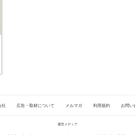
会社
広告・取材について
メルマガ
利用規約
お問い
運営メディア