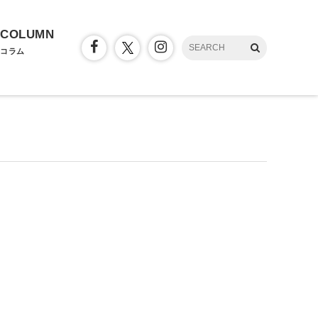
COLUMN
コラム