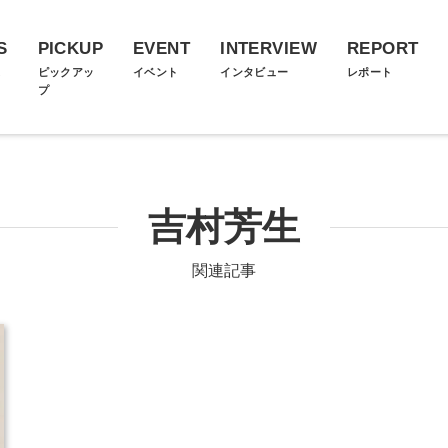
S
PICKUP
EVENT
INTERVIEW
REPORT
ス
ピックアッ
イベント
インタビュー
レポート
プ
吉村芳生
関連記事