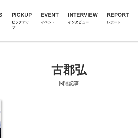
S
PICKUP
EVENT
INTERVIEW
REPORT
ス
ピックアッ
イベント
インタビュー
レポート
プ
古郡弘
関連記事