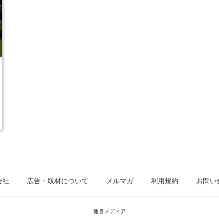
会社
広告・取材について
メルマガ
利用規約
お問い
運営メディア