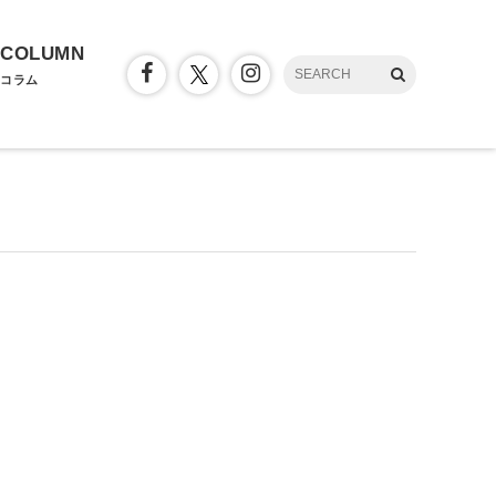
COLUMN
コラム