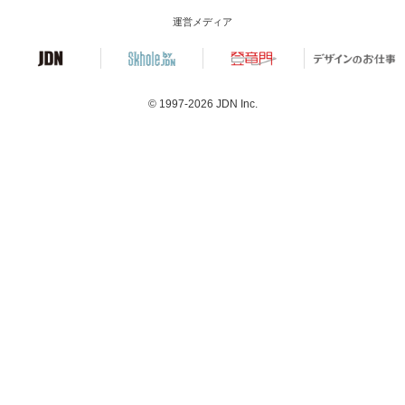
運営メディア
© 1997-2026
JDN Inc.