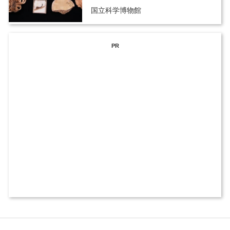
国立科学博物館
PR