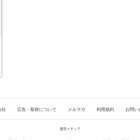
会社
広告・取材について
メルマガ
利用規約
お問い
運営メディア