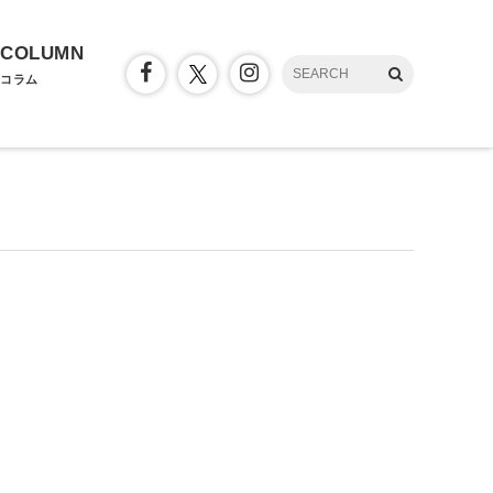
COLUMN
コラム