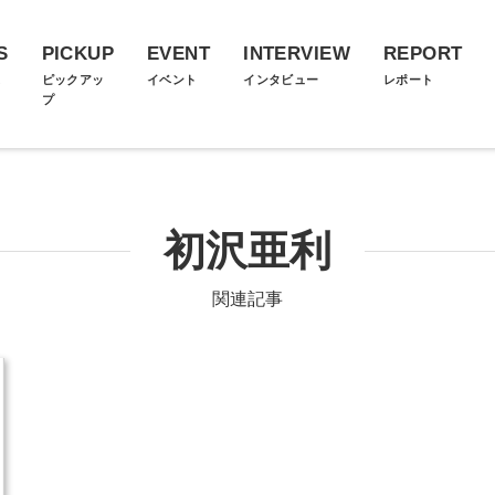
S
PICKUP
EVENT
INTERVIEW
REPORT
ス
ピックアッ
イベント
インタビュー
レポート
プ
初沢亜利
関連記事