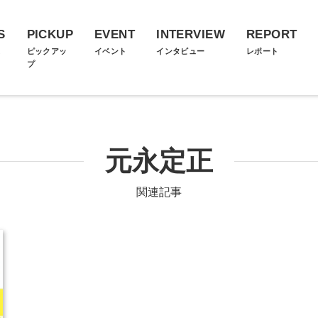
S
PICKUP
EVENT
INTERVIEW
REPORT
ス
ピックアッ
イベント
インタビュー
レポート
プ
元永定正
関連記事