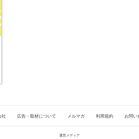
会社
広告・取材について
メルマガ
利用規約
お問い
運営メディア