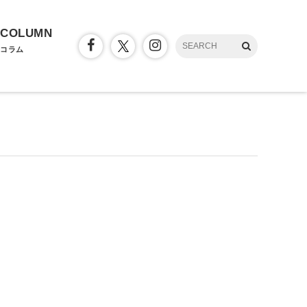
COLUMN
コラム