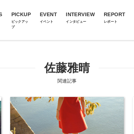
S
PICKUP
EVENT
INTERVIEW
REPORT
ス
ピックアッ
イベント
インタビュー
レポート
プ
佐藤雅晴
関連記事