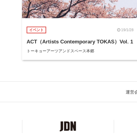
19/1/28
イベント
ACT（Artists Contemporary TOKAS）Vol. 1
トーキョーアーツアンドスペース本郷
運営