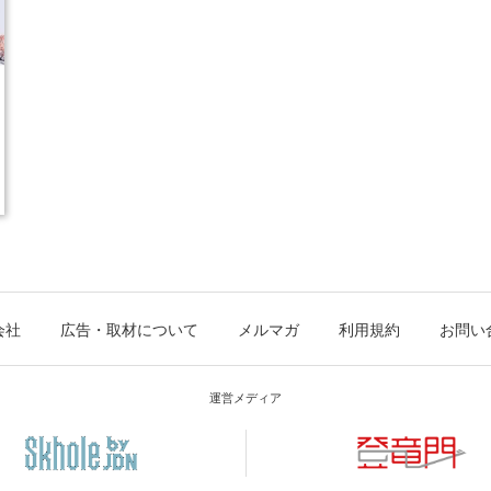
会社
広告・取材について
メルマガ
利用規約
お問い
運営メディア