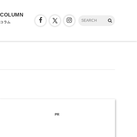
COLUMN
コラム
PR