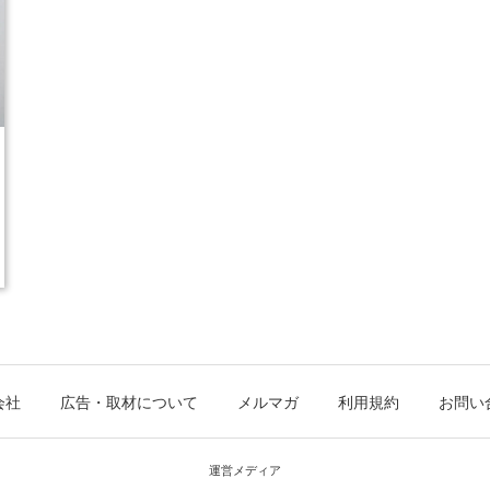
会社
広告・取材について
メルマガ
利用規約
お問い
運営メディア