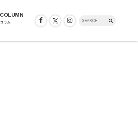
COLUMN
コラム