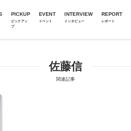
S
PICKUP
EVENT
INTERVIEW
REPORT
ス
ピックアッ
イベント
インタビュー
レポート
プ
佐藤信
関連記事