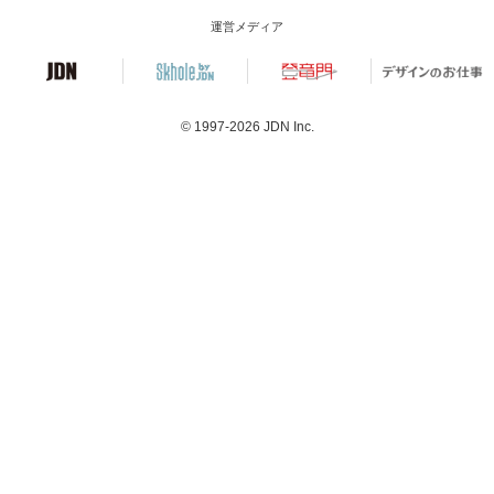
運営メディア
© 1997-2026
JDN Inc.