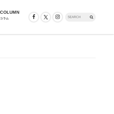
COLUMN
コラム