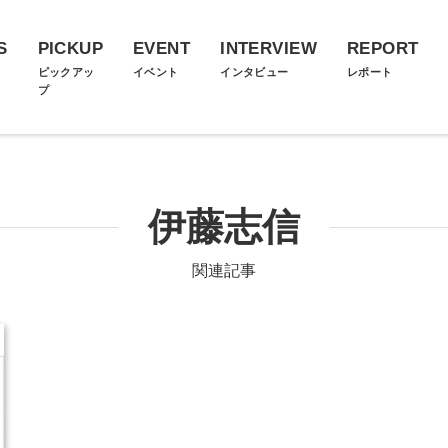
S
PICKUP
EVENT
INTERVIEW
REPORT
ス
ピックアッ
イベント
インタビュー
レポート
プ
伊藤志信
関連記事