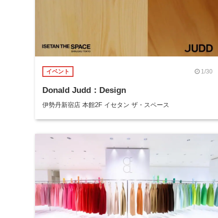
1/30
イベント
Donald Judd：Design
伊勢丹新宿店 本館2F イセタン ザ・スペース