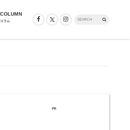
COLUMN
コラム
PR