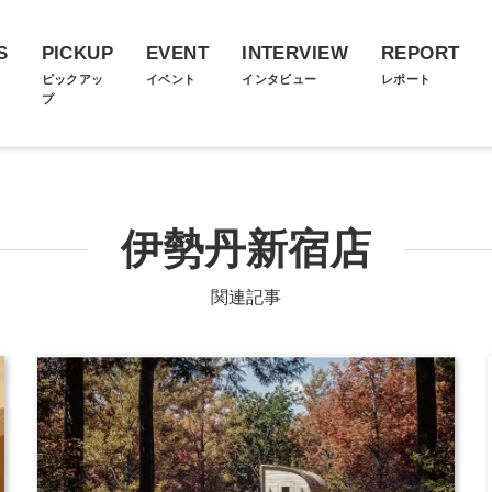
S
PICKUP
EVENT
INTERVIEW
REPORT
ス
ピックアッ
イベント
インタビュー
レポート
プ
伊勢丹新宿店
関連記事