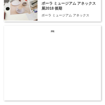
ポーラ ミュージアム アネックス
展2018 後期
ポーラ ミュージアム アネックス
PR