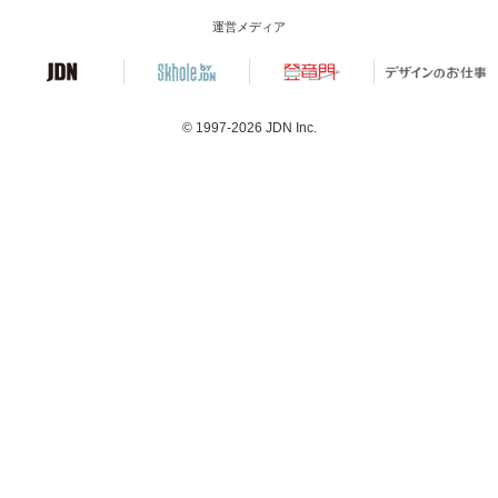
運営メディア
© 1997-2026
JDN Inc.