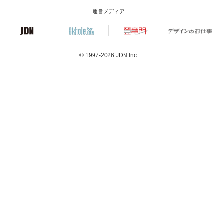
運営メディア
© 1997-2026
JDN Inc.