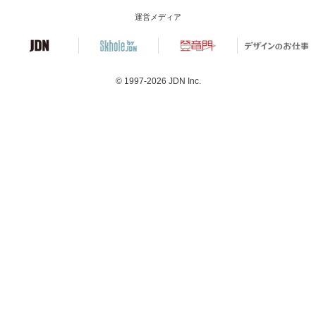
運営メディア
© 1997-2026
JDN Inc.