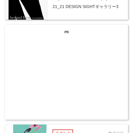
21_21 DESIGN SIGHTギャラリー3
PR