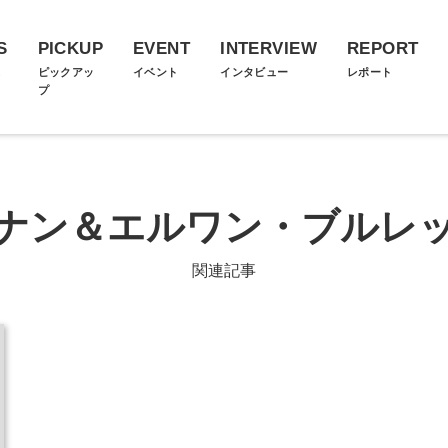
S
PICKUP
EVENT
INTERVIEW
REPORT
ス
ピックアッ
イベント
インタビュー
レポート
プ
ナン＆エルワン・ブルレ
関連記事