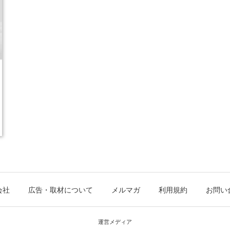
会社
広告・取材について
メルマガ
利用規約
お問い
運営メディア