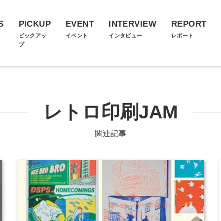
S
PICKUP
EVENT
INTERVIEW
REPORT
ス
ピックアッ
イベント
インタビュー
レポート
プ
レトロ印刷JAM
関連記事