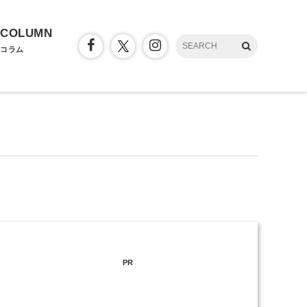
COLUMN
コラム
PR