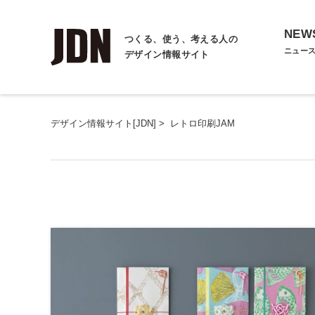
NEW
つくる、使う、考える人の
ニュー
デザイン情報サイト
デザイン情報サイト[JDN]
>
レトロ印刷JAM