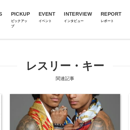
S
PICKUP
EVENT
INTERVIEW
REPORT
ス
ピックアッ
イベント
インタビュー
レポート
プ
レスリー・キー
関連記事