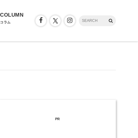
COLUMN
コラム
PR