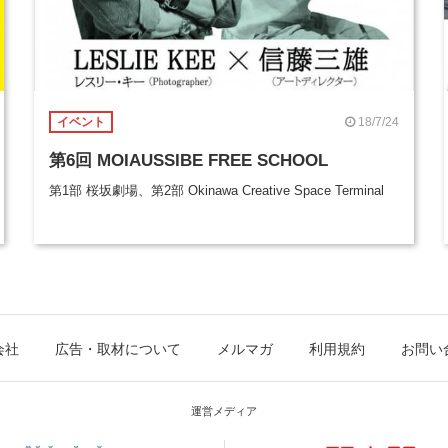
18/7/24
イベント
第6回 MOIAUSSIBE FREE SCHOOL
第1部 桜坂劇場、第2部 Okinawa Creative Space Terminal
会社
広告・取材について
メルマガ
利用規約
お問い
運営メディア