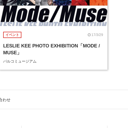
17/3/29
イベント
LESLIE KEE PHOTO EXHIBITION「MODE /
MUSE」
パルコミュージアム
合わせ