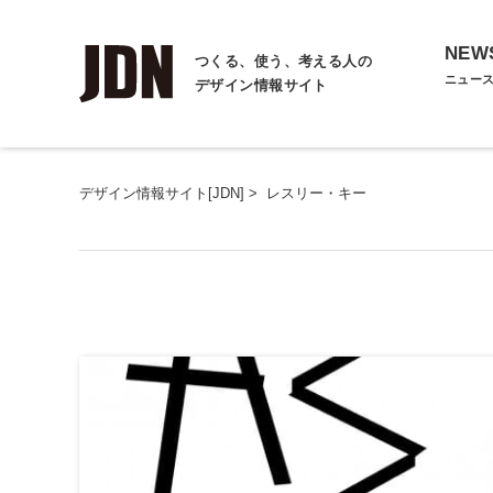
NEW
つくる、使う、考える人の
ニュー
デザイン情報サイト
デザイン情報サイト[JDN]
>
レスリー・キー