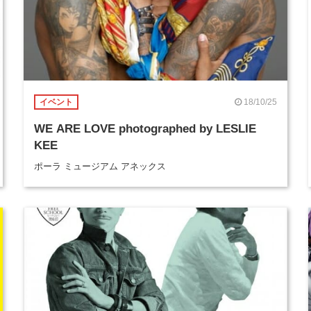
18/10/25
イベント
WE ARE LOVE photographed by LESLIE
KEE
ポーラ ミュージアム アネックス