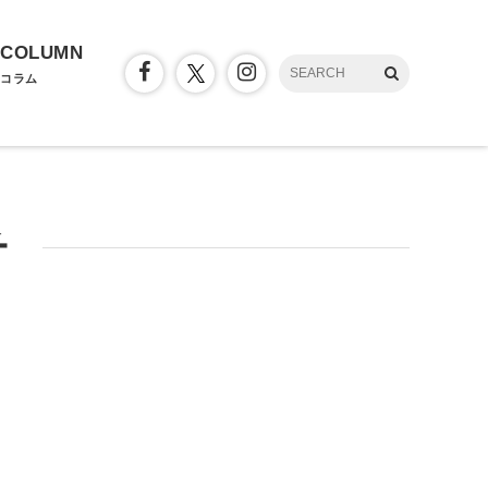
COLUMN
コラム
チ