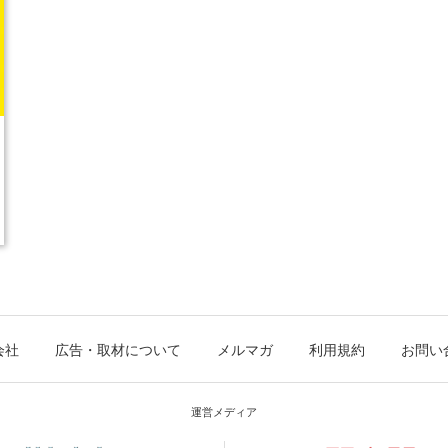
会社
広告・取材について
メルマガ
利用規約
お問い
運営メディア