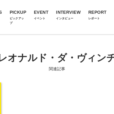
S
PICKUP
EVENT
INTERVIEW
REPORT
ス
ピックアッ
イベント
インタビュー
レポート
プ
レオナルド・ダ・ヴィン
関連記事