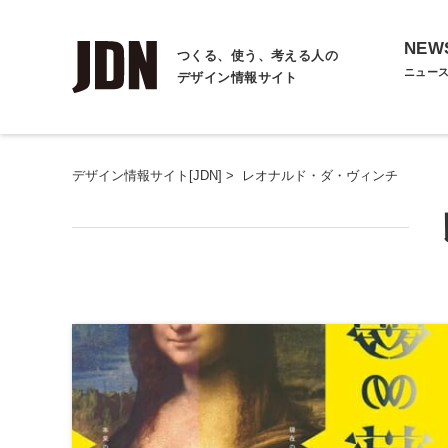
NEW
つくる、使う、考える人の
ニュー
デザイン情報サイト
デザイン情報サイト[JDN]
>
レオナルド・ダ・ヴィンチ