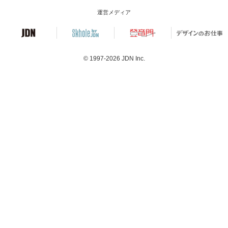
運営メディア
© 1997-2026
JDN Inc.