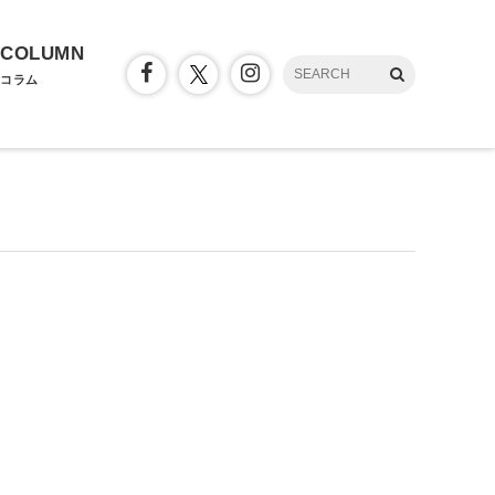
COLUMN
コラム