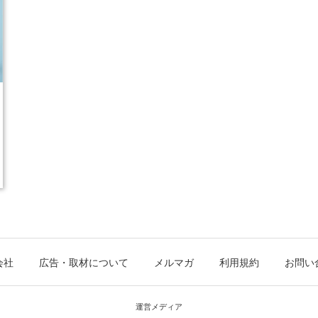
会社
広告・取材について
メルマガ
利用規約
お問い
運営メディア