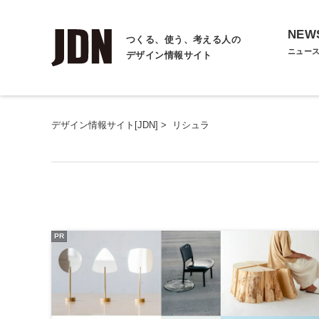
NEW
つくる、使う、考える人の
ニュー
デザイン情報サイト
デザイン情報サイト[JDN]
>
リシュラ
PR