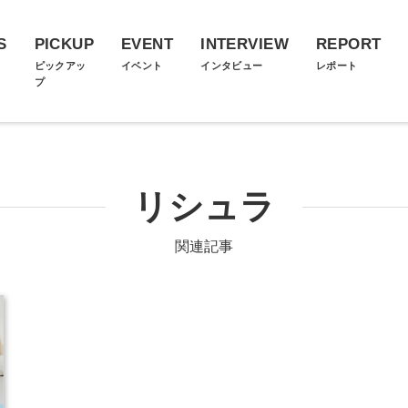
S
PICKUP
EVENT
INTERVIEW
REPORT
ス
ピックアッ
イベント
インタビュー
レポート
プ
リシュラ
関連記事